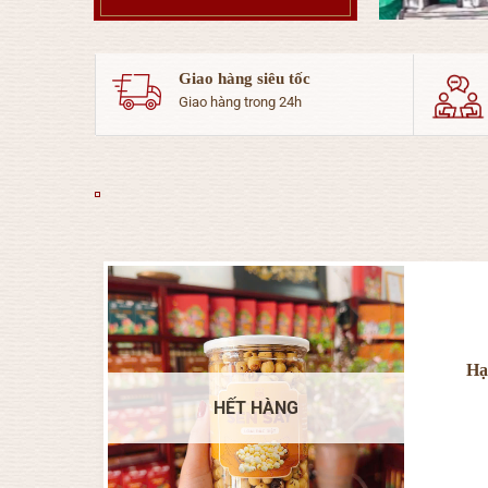
Giao hàng siêu tốc
Giao hàng trong 24h
Hạ
HẾT HÀNG