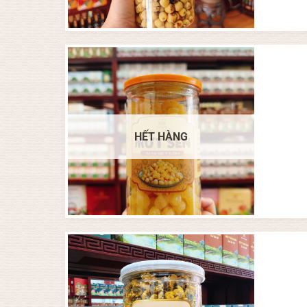
HẾT HÀNG