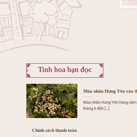
Tinh hoa bạn đọc
Mùa nhãn Hưng Yên vào 
Mùa nhãn Hưng Yên hàng năm t
tháng 6 đến [...]
Chính sách thanh toán